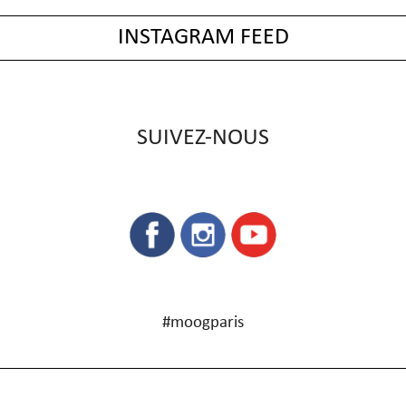
INSTAGRAM FEED
SUIVEZ-NOUS
#moogparis