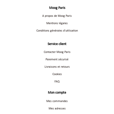
Moog Paris
A propos de Moog Paris
Mentions légales
Conditions générales d’utilisation
Service client
Contacter Moog Paris
Paiement sécurisé
Livraisons et retours
Cookies
FAQ
Mon compte
Mes commandes
Mes adresses