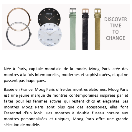
Née à Paris, capitale mondiale de la mode, Moog Paris crée des
montres à la fois intemporelles, modernes et sophistiquées, et qui ne
passent pas inaperçues.
Basée en France, Moog Paris offre des montres élaborées. Moog Paris
est une jeune marque de montres contemporaines inspirées par et
faites pour les femmes actives qui restent chics et élégantes. Les
montres Moog Paris sont plus que des accessoires, elles font
l’essentiel d’un look. Des montres à double fuseau horaire aux
montres personnalisées et uniques, Moog Paris offre une grande
sélection de modèle.