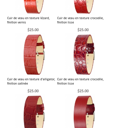
Cuir de veau en texture lézard,
Cuir de veau en texture crocodile,
finition vernis
finition lisse
$25.00
$25.00
Cuir de veau en texture d'alligator,
Cuir de veau en texture crocodile,
finition satinée
finition lisse
$25.00
$25.00