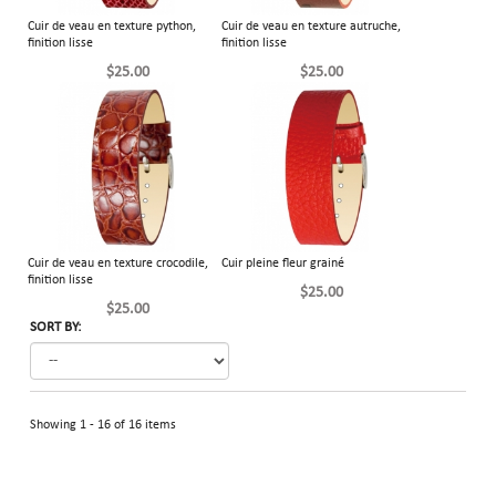
Cuir de veau en texture python,
Cuir de veau en texture autruche,
finition lisse
finition lisse
$25.00
$25.00
Cuir de veau en texture crocodile,
Cuir pleine fleur grainé
finition lisse
$25.00
$25.00
SORT BY:
Showing 1 - 16 of 16 items