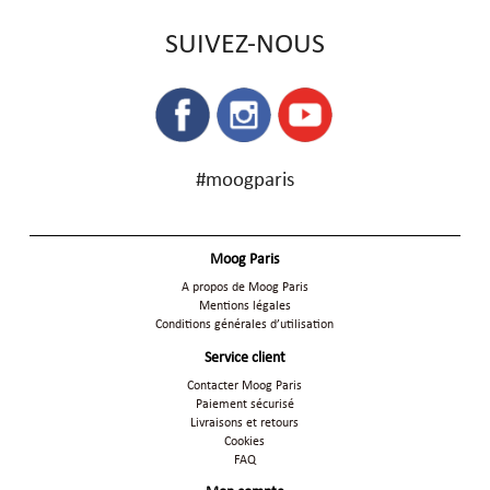
SUIVEZ-NOUS
#moogparis
Moog Paris
A propos de Moog Paris
Mentions légales
Conditions générales d’utilisation
Service client
Contacter Moog Paris
Paiement sécurisé
Livraisons et retours
Cookies
FAQ