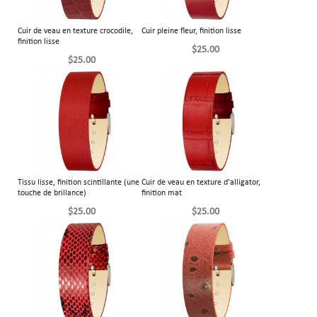
Cuir de veau en texture crocodile,
Cuir pleine fleur, finition lisse
finition lisse
$25.00
$25.00
Tissu lisse, finition scintillante (une
Cuir de veau en texture d'alligator,
touche de brillance)
finition mat
$25.00
$25.00