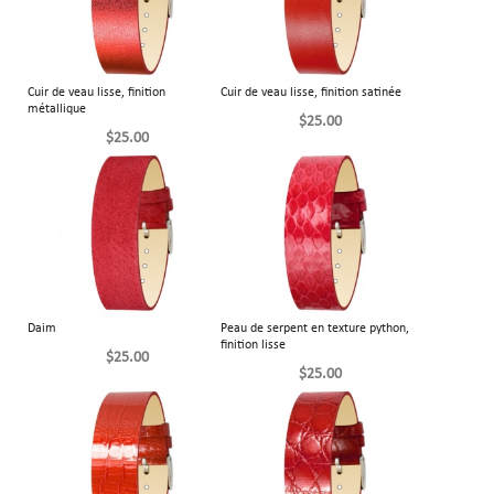
Cuir de veau lisse, finition
Cuir de veau lisse, finition satinée
métallique
$25.00
$25.00
Daim
Peau de serpent en texture python,
finition lisse
$25.00
$25.00