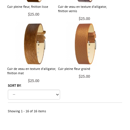
Cuir pleine fleur, finition lisse
Cuir de veau en texture d'alligator,
finition vernis
$25.00
$25.00
Cuir de veau en texture d'alligator,
Cuir pleine fleur grainé
finition mat
$25.00
$25.00
SORT BY:
Showing 1 - 16 of 16 items