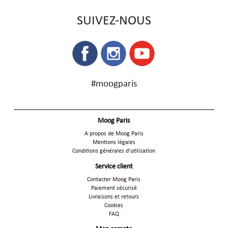
SUIVEZ-NOUS
#moogparis
Moog Paris
A propos de Moog Paris
Mentions légales
Conditions générales d’utilisation
Service client
Contacter Moog Paris
Paiement sécurisé
Livraisons et retours
Cookies
FAQ