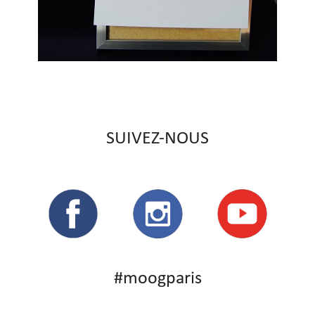
SUIVEZ-NOUS
#moogparis