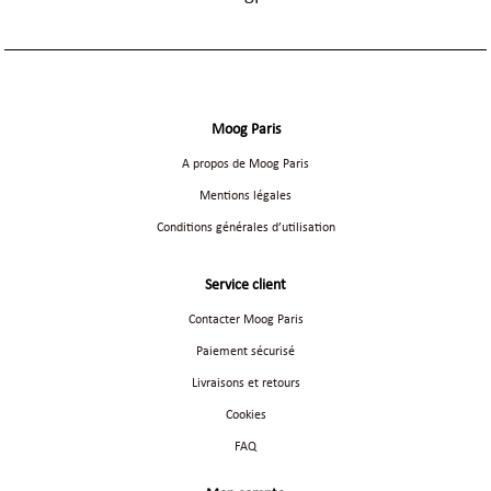
Moog Paris
A propos de Moog Paris
Mentions légales
Conditions générales d’utilisation
Service client
Contacter Moog Paris
Paiement sécurisé
Livraisons et retours
Cookies
FAQ