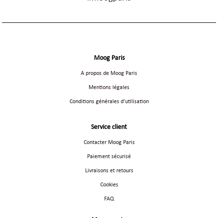
Moog Paris
A propos de Moog Paris
Mentions légales
Conditions générales d’utilisation
Service client
Contacter Moog Paris
Paiement sécurisé
Livraisons et retours
Cookies
FAQ