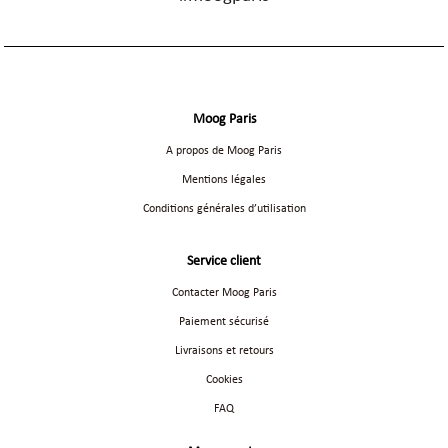
Moog Paris
A propos de Moog Paris
Mentions légales
Conditions générales d’utilisation
Service client
Contacter Moog Paris
Paiement sécurisé
Livraisons et retours
Cookies
FAQ